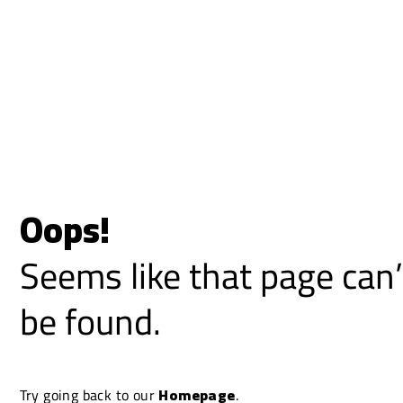
Oops!
Seems like that page can’
be found.
Try going back to our
Homepage
.